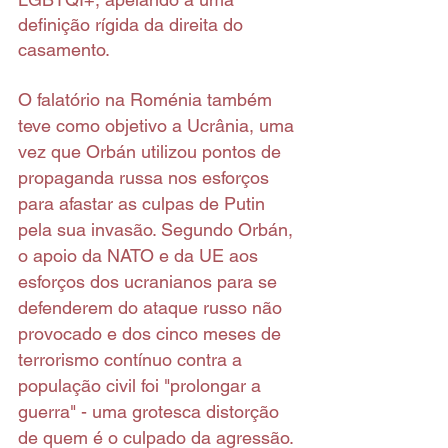
definição rígida da direita do 
casamento.
O falatório na Roménia também 
teve como objetivo a Ucrânia, uma 
vez que Orbán utilizou pontos de 
propaganda russa nos esforços 
para afastar as culpas de Putin 
pela sua invasão. Segundo Orbán, 
o apoio da NATO e da UE aos 
esforços dos ucranianos para se 
defenderem do ataque russo não 
provocado e dos cinco meses de 
terrorismo contínuo contra a 
população civil foi "prolongar a 
guerra" - uma grotesca distorção 
de quem é o culpado da agressão. 