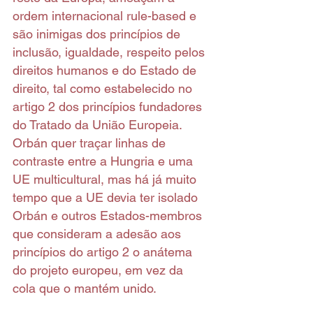
ordem internacional rule-based e 
são inimigas dos princípios de 
inclusão, igualdade, respeito pelos 
direitos humanos e do Estado de 
direito, tal como estabelecido no 
artigo 2 dos princípios fundadores 
do Tratado da União Europeia. 
Orbán quer traçar linhas de 
contraste entre a Hungria e uma 
UE multicultural, mas há já muito 
tempo que a UE devia ter isolado 
Orbán e outros Estados-membros 
que consideram a adesão aos 
princípios do artigo 2 o anátema 
do projeto europeu, em vez da 
cola que o mantém unido.