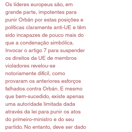
Os líderes europeus são, em 
grande parte, impotentes para 
punir Orbán por estas posições e 
políticas claramente anti-UE e têm 
sido incapazes de pouco mais do 
que a condenação simbólica. 
Invocar o artigo 7 para suspender 
os direitos da UE de membros 
violadores revelou-se 
notoriamente difícil, como 
provaram os anteriores esforços 
falhados contra Orbán. E mesmo 
que bem-sucedido, existe apenas 
uma autoridade limitada dada 
através da lei para punir os atos 
do primeiro-ministro e do seu 
partido. No entanto, deve ser dado 