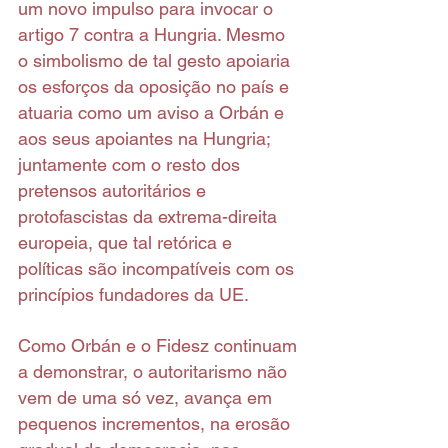
um novo impulso para invocar o 
artigo 7 contra a Hungria. Mesmo 
o simbolismo de tal gesto apoiaria 
os esforços da oposição no país e 
atuaria como um aviso a Orbán e 
aos seus apoiantes na Hungria; 
juntamente com o resto dos 
pretensos autoritários e 
protofascistas da extrema-direita 
europeia, que tal retórica e 
políticas são incompatíveis com os 
princípios fundadores da UE.
Como Orbán e o Fidesz continuam 
a demonstrar, o autoritarismo não 
vem de uma só vez, avança em 
pequenos incrementos, na erosão 