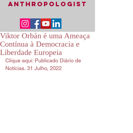
ANTHROPOLOGIST
Viktor Orbán é uma Ameaça
Contínua à Democracia e
Liberdade Europeia
Clique aqui: Publicado Diário de 
Notícias. 31 Julho, 2022