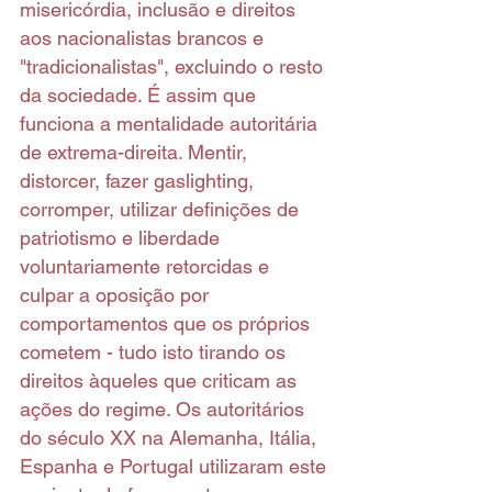
misericórdia, inclusão e direitos 
aos nacionalistas brancos e 
"tradicionalistas", excluindo o resto 
da sociedade. É assim que 
funciona a mentalidade autoritária 
de extrema-direita. Mentir, 
distorcer, fazer gaslighting, 
corromper, utilizar definições de 
patriotismo e liberdade 
voluntariamente retorcidas e 
culpar a oposição por 
comportamentos que os próprios 
cometem - tudo isto tirando os 
direitos àqueles que criticam as 
ações do regime. Os autoritários 
do século XX na Alemanha, Itália, 
Espanha e Portugal utilizaram este 