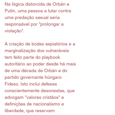
Na lógica distorcida de Orbán e 
Putin, uma pessoa a lutar contra 
uma predação sexual seria 
responsável por "prolongar a 
violação".
A criação de bodes expiatórios e a 
marginalização dos vulneráveis 
tem feito parte do playbook 
autoritário ao poder desde há mais 
de uma década de Orbán e do 
partido governante húngaro 
Fidesz. Isto inclui defesas 
conscientemente desonestas, que 
advogam "valores cristãos" e 
definições de nacionalismo e 
liberdade, que reservam 