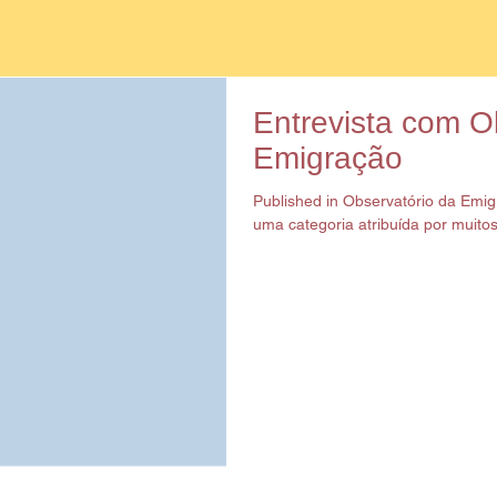
Entrevista com O
Emigração
Published in Observatório da Emi
uma categoria atribuída por muitos