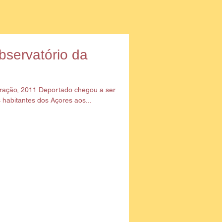
bservatório da
gração, 2011 Deportado chegou a ser
 habitantes dos Açores aos...